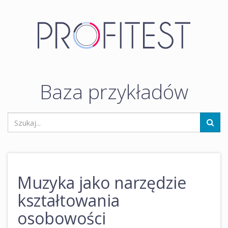
Baza przykładów
Muzyka jako narzędzie
kształtowania
osobowości