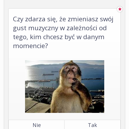
Czy zdarza się, że zmieniasz swój
gust muzyczny w zależności od
tego, kim chcesz być w danym
momencie?
Nie
Tak