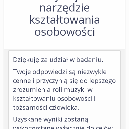
narzędzie
kształtowania
osobowości
Dziękuję za udział w badaniu.
Twoje odpowiedzi są niezwykle
cenne i przyczynią się do lepszego
zrozumienia roli muzyki w
kształtowaniu osobowości i
tożsamości człowieka.
Uzyskane wyniki zostaną
wykorzystane wyłącznie do celów