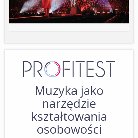
Muzyka jako
narzędzie
kształtowania
osobowości