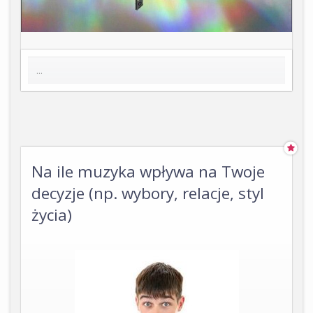
Na ile muzyka wpływa na Twoje
decyzje (np. wybory, relacje, styl
życia)