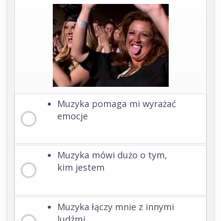
Muzyka pomaga mi wyrażać
emocje
Muzyka mówi dużo o tym,
kim jestem
Muzyka łączy mnie z innymi
ludźmi