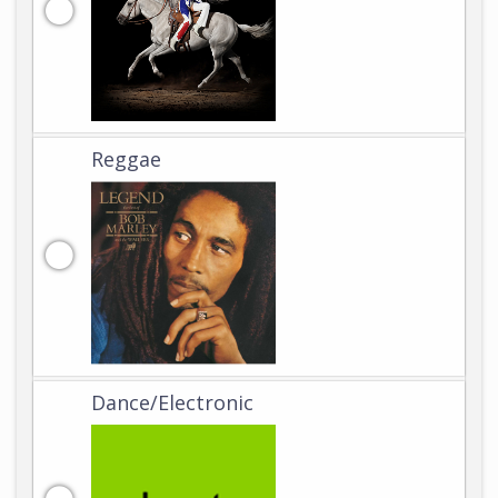
Reggae
Dance/Electronic