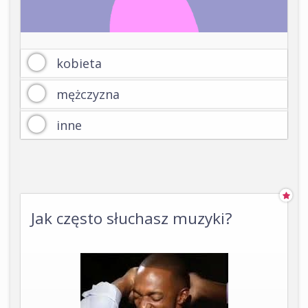
kobieta
mężczyzna
inne
Jak często słuchasz muzyki?