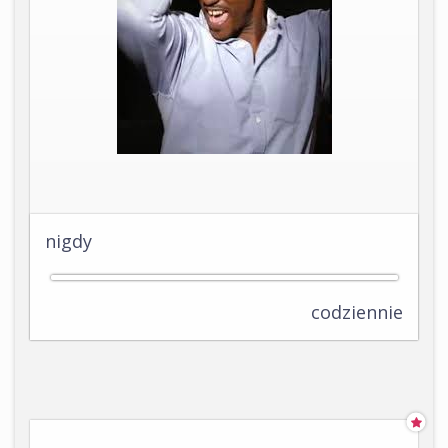
nigdy
codziennie