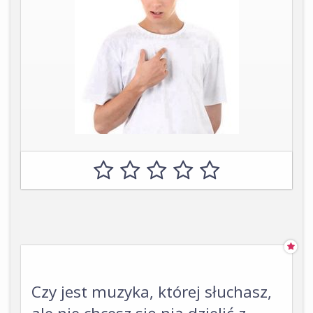
Czy jest muzyka, której słuchasz,