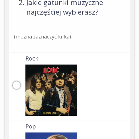
Jakie gatunki muzyczne
najczęściej wybierasz?
(można zaznaczyć kilka)
Rock
Pop