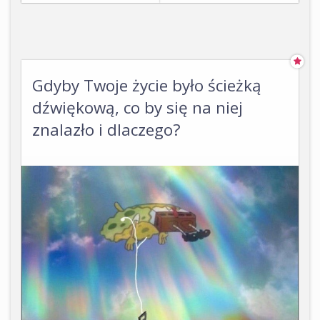
Gdyby Twoje życie było ścieżką
dźwiękową, co by się na niej
znalazło i dlaczego?