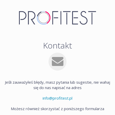
Kontakt
Jeśli zauważyłeś błędy, masz pytania lub sugestie, nie wahaj
się do nas napisać na adres
info@profitest.pl
Możesz również skorzystać z poniższego formularza