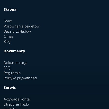
Strona
Start
Porównanie pakietów
Baza przykładów
O nas
Blog
Dokumenty
Dokumentacja
FAQ
Regulamin
Polityka prywatności
Serwis
Aktywacja konta
Utracone hasło