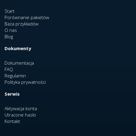
Start
Porównanie pakietów
Baza przykładów
O nas
Blog
Dokumenty
Dokumentacja
FAQ
Regulamin
Polityka prywatności
Serwis
Aktywacja konta
Utracone hasło
Kontakt