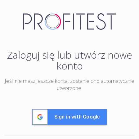
Zaloguj się lub utwórz nowe
konto
Jeśli nie masz jeszcze konta, zostanie ono automatycznie
utworzone.
Sign in with Google