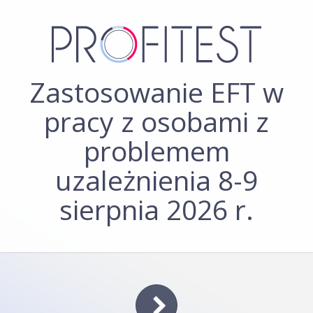
Zastosowanie EFT w
pracy z osobami z
problemem
uzależnienia 8-9
sierpnia 2026 r.