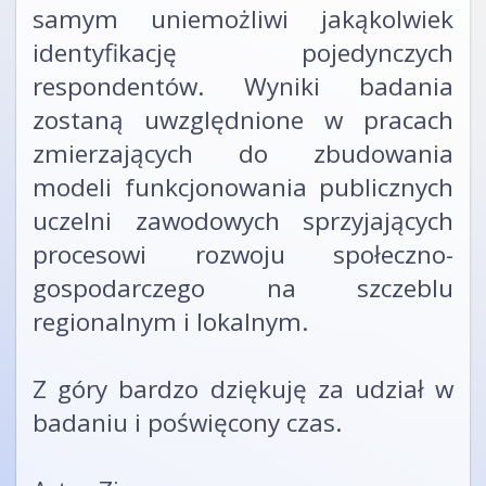
samym uniemożliwi jakąkolwiek
identyfikację pojedynczych
respondentów. Wyniki badania
zostaną uwzględnione w pracach
zmierzających do zbudowania
modeli funkcjonowania publicznych
uczelni zawodowych sprzyjających
procesowi rozwoju społeczno-
gospodarczego na szczeblu
regionalnym i lokalnym.
Z góry bardzo dziękuję za udział w
badaniu i poświęcony czas.