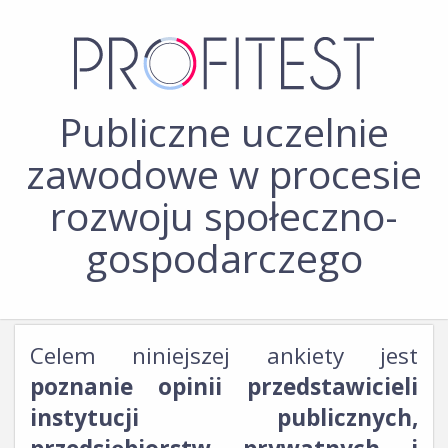
Publiczne uczelnie
zawodowe w procesie
rozwoju społeczno-
gospodarczego
Celem niniejszej ankiety jest
poznanie opinii przedstawicieli
instytucji publicznych,